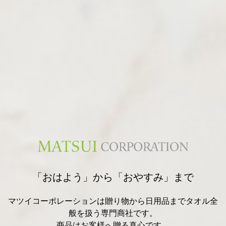
「おはよう」から「おやすみ」まで
マツイコーポレーションは贈り物から日用品までタオル全
般を扱う専門商社です。
商品はお客様へ贈る真心です。